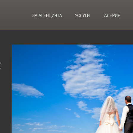
ЗА АГЕНЦИЯТА
УСЛУГИ
ГАЛЕРИЯ
.
и