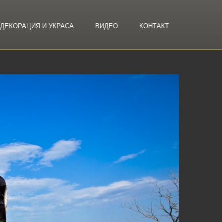
ДЕКОРАЦИЯ И УКРАСА
ВИДЕО
КОНТАКТ